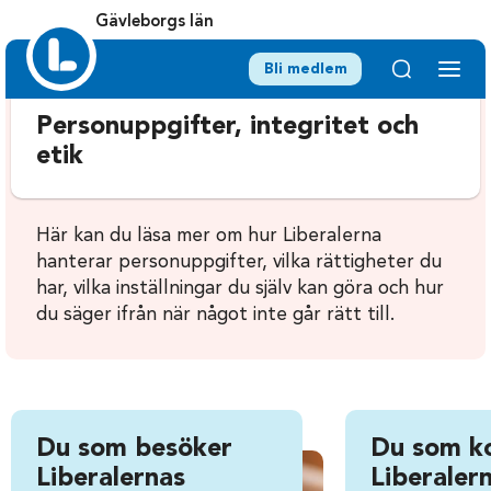
Gävleborgs län
Bli medlem
Personuppgifter, integritet och
etik
Här kan du läsa mer om hur Liberalerna
hanterar personuppgifter, vilka rättigheter du
har, vilka inställningar du själv kan göra och hur
du säger ifrån när något inte går rätt till.
Du som besöker
Du som k
Liberalernas
Liberalern