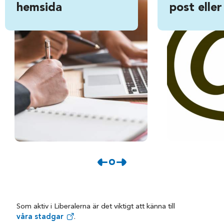
hemsida
post eller
Som aktiv i Liberalerna är det viktigt att känna till
våra stadgar
.