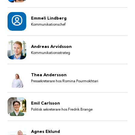
Emmeli Lindberg
Kommunikationschef
Andreas Arvidsson
Kommunikationsstrateg
Thea Andersson
Pressekreterare hos Romina Pourmokhtari
Emil Carlsson
Politisk sekreterare hos Fredrik Brange
Agnes Eklund