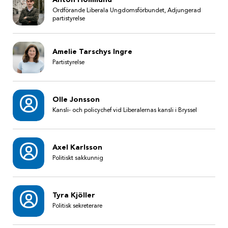
Ordförande Liberala Ungdomsförbundet, Adjungerad
partistyrelse
Amelie Tarschys Ingre
Partistyrelse
Olle Jonsson
Kansli- och policychef vid Liberalernas kansli i Bryssel
Axel Karlsson
Politiskt sakkunnig
Tyra Kjöller
Politisk sekreterare