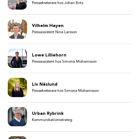
Pressekreterare hos Johan Britz
Vilhelm Hayen
Pressassistent Nina Larsson
Lowe Lilliehorn
Pressassistent hos Simona Mohamsson
Liv Näslund
Pressekreterare hos Simona Mohamsson
Urban Rybrink
Kommunikationsstrateg