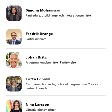
Simona Mohamsson
Partiledare, utbildnings- och integrationsminister
Fredrik Brange
Partisekreterare
Johan Britz
Arbetsmarknadsminister, Partistyrelsen
Lotta Edholm
Gymnasie-, högskole-, och forskningsminister, 2:e vice
partiordförande
Nina Larsson
Jämställdhetsminister