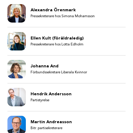
Alexandra Örenmark
Pressekreterare hos Simona Mohamsson
Ellen Kult (föräldraledig)
Pressekreterare hos Lotta Edholm
Johanna And
Förbundssekretare Liberala Kvinnor
Hendrik Andersson
Partistyrelse
Martin Andreasson
Bitr. partisekreterare