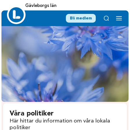
Gävleborgs län
Bli medlem
Våra politiker
Här hittar du information om våra lokala
politiker