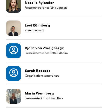
Natalia Rylander
Pressekreterare hos Nina Larsson
Levi Rönnberg
Kommunikatör
Björn von Zweigbergk
Pressekreterare hos Lotta Edholm
Sarah Rostedt
Organisationssamordnare
Maria Wennberg
Pressassistent hos Johan Britz