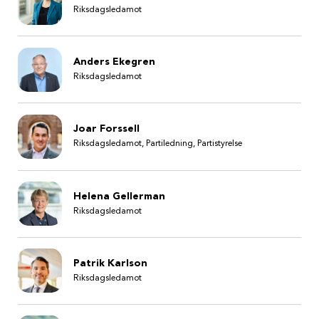
Riksdagsledamot
Anders Ekegren
Riksdagsledamot
Joar Forssell
Riksdagsledamot, Partiledning, Partistyrelse
Helena Gellerman
Riksdagsledamot
Patrik Karlson
Riksdagsledamot