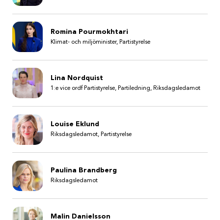
Romina Pourmokhtari
Klimat- och miljöminister, Partistyrelse
Lina Nordquist
1:e vice ordf Partistyrelse, Partiledning, Riksdagsledamot
Louise Eklund
Riksdagsledamot, Partistyrelse
Paulina Brandberg
Riksdagsledamot
Malin Danielsson